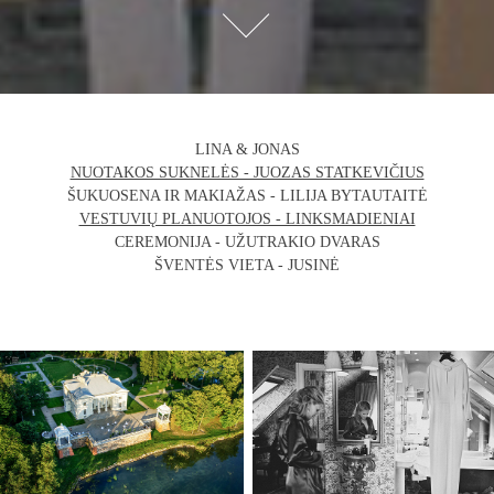
LINA & JONAS
NUOTAKOS SUKNELĖS - JUOZAS STATKEVIČIUS
ŠUKUOSENA IR MAKIAŽAS - LILIJA BYTAUTAITĖ
VESTUVIŲ PLANUOTOJOS - LINKSMADIENIAI
CEREMONIJA - UŽUTRAKIO DVARAS
ŠVENTĖS VIETA - JUSINĖ